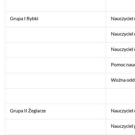
Grupa I Rybki
Nauczyciel
Nauczyciel
Nauczyciel
Pomoc nauc
Woźna odd
Grupa II Żeglarze
Nauczyciel
Nauczyciel 