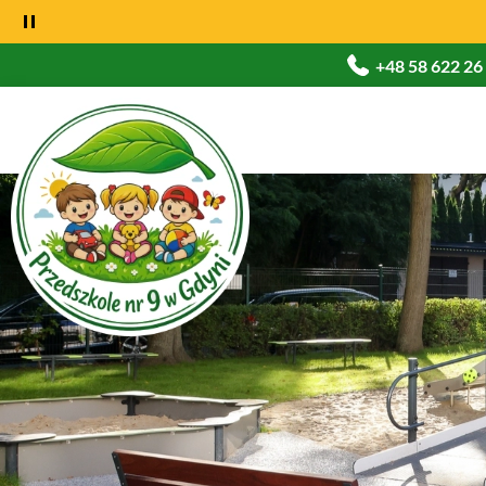
+48 58 622 26