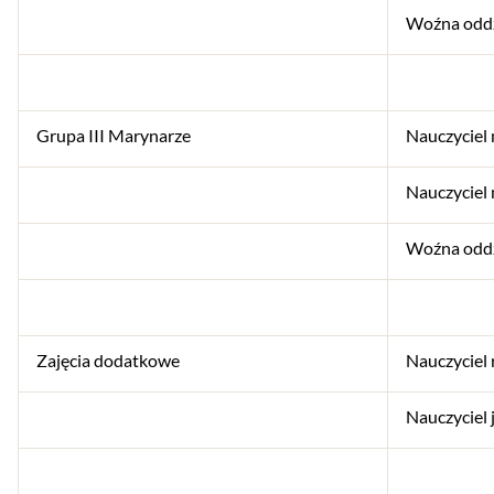
Woźna odd
Grupa III Marynarze
Nauczyciel
Nauczyciel
Woźna odd
Zajęcia dodatkowe
Nauczyciel r
Nauczyciel 