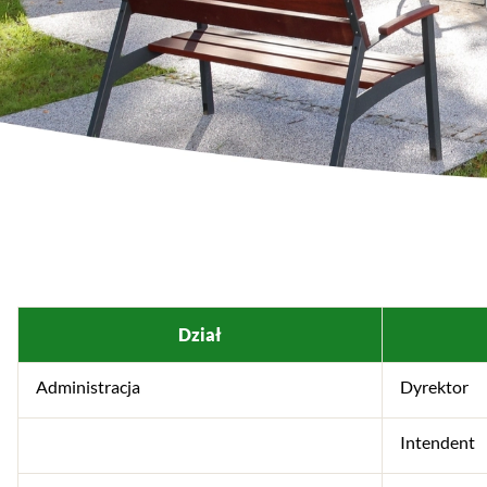
Dział
Administracja
Dyrektor
Intendent