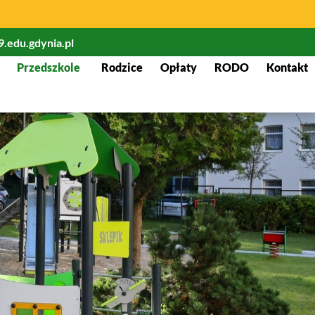
.edu.gdynia.pl
Przedszkole
Rodzice
Opłaty
RODO
Kontakt