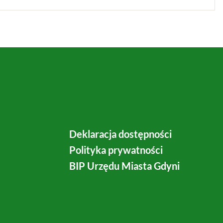
Deklaracja dostępności
Polityka prywatności
BIP Urzędu Miasta Gdyni